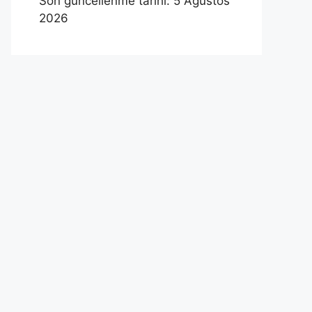
Son güncellenme tarihi: 5 Ağustos
2026