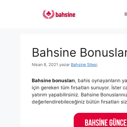
İçeriğe
atla
B
Bahsine Bonuslar
Nisan 8, 2021
yazar
Bahsine Sitesi
Bahsine bonusları
, bahis oynayanların yap
için gereken tüm fırsatları sunuyor. İster c
yatırım yapabilirsiniz. Bahsine Bonuslarını
değerlendirebileceğiniz bütün fırsatları s