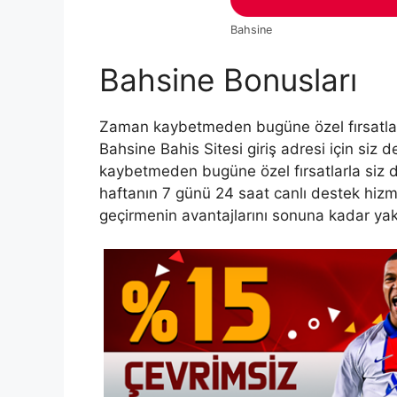
Bahsine
Bahsine Bonusları
Zaman kaybetmeden bugüne özel fırsatlarla
Bahsine Bahis Sitesi giriş adresi için siz d
kaybetmeden bugüne özel fırsatlarla siz de
haftanın 7 günü 24 saat canlı destek hizm
geçirmenin avantajlarını sonuna kadar yak