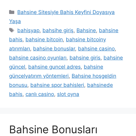
Kategoriler
Bahsine Sitesiyle Bahis Keyfini Doyasıya
Yaşa
Etiketler
bahisyap
,
bahsihe giriş
,
Bahsine
,
bahsine
bahis
,
bahsine bitcoin
,
bahsine bitcoiny
atırımları
,
bahsine bonuslar
,
bahsine casino
,
bahsine casino oyunları
,
bahsine giris
,
bahsine
güncel
,
bahsine guncel adres
,
bahsine
güncelyatırım yöntemleri
,
Bahsine hoşgeldin
bonusu
,
bahsine spor bahisleri
,
bahsinede
bahis
,
canlı casino
,
slot oyna
Bahsine Bonusları