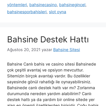
yöntemleri
,
bahsinecasino
,
bahsinegincel
,
bahsinesporbahisleri
,
slot oyna
Bahsine Destek Hattı
Ağustos 20, 2021
yazar
Bahsine Sitesi
Bahsine Canlı bahis ve casino sitesi Bahsinede
çok çeşitli avantaj ve opsiyon mevcuttur.
Sitemizin birçok avantajı vardır. Bu özellikler
sayesinde gönül rahatlığı ile oynayabilirsiniz.
Bahsinede canlı destek hattı var mı? Zorlanma
durumunda nereden yardım alabilirim? Canlı
destek hattı ya da yardım bir online sitede yer
alan en önemli özelliklerden birisidir. Coğu bahis