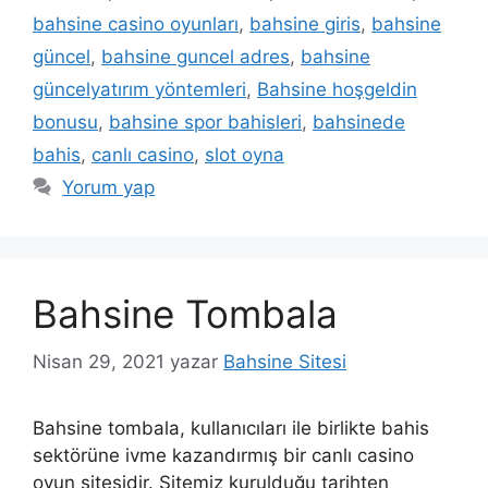
bahsine casino oyunları
,
bahsine giris
,
bahsine
güncel
,
bahsine guncel adres
,
bahsine
güncelyatırım yöntemleri
,
Bahsine hoşgeldin
bonusu
,
bahsine spor bahisleri
,
bahsinede
bahis
,
canlı casino
,
slot oyna
Yorum yap
Bahsine Tombala
Nisan 29, 2021
yazar
Bahsine Sitesi
Bahsine tombala, kullanıcıları ile birlikte bahis
sektörüne ivme kazandırmış bir canlı casino
oyun sitesidir. Sitemiz kurulduğu tarihten