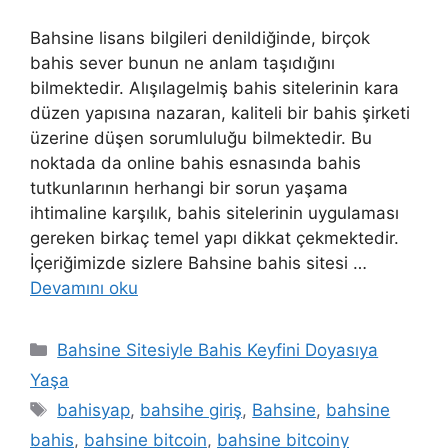
Bahsine lisans bilgileri denildiğinde, birçok
bahis sever bunun ne anlam taşıdığını
bilmektedir. Alışılagelmiş bahis sitelerinin kara
düzen yapısına nazaran, kaliteli bir bahis şirketi
üzerine düşen sorumluluğu bilmektedir. Bu
noktada da online bahis esnasında bahis
tutkunlarının herhangi bir sorun yaşama
ihtimaline karşılık, bahis sitelerinin uygulaması
gereken birkaç temel yapı dikkat çekmektedir.
İçeriğimizde sizlere Bahsine bahis sitesi …
Devamını oku
Kategoriler
Bahsine Sitesiyle Bahis Keyfini Doyasıya
Yaşa
Etiketler
bahisyap
,
bahsihe giriş
,
Bahsine
,
bahsine
bahis
,
bahsine bitcoin
,
bahsine bitcoiny