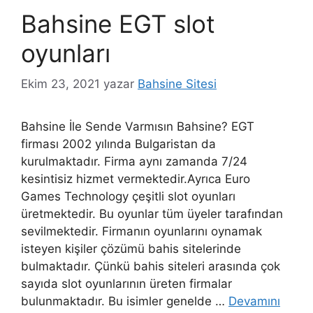
Bahsine EGT slot
oyunları
Ekim 23, 2021
yazar
Bahsine Sitesi
Bahsine İle Sende Varmısın Bahsine? EGT
firması 2002 yılında Bulgaristan da
kurulmaktadır. Firma aynı zamanda 7/24
kesintisiz hizmet vermektedir.Ayrıca Euro
Games Technology çeşitli slot oyunları
üretmektedir. Bu oyunlar tüm üyeler tarafından
sevilmektedir. Firmanın oyunlarını oynamak
isteyen kişiler çözümü bahis sitelerinde
bulmaktadır. Çünkü bahis siteleri arasında çok
sayıda slot oyunlarının üreten firmalar
bulunmaktadır. Bu isimler genelde …
Devamını