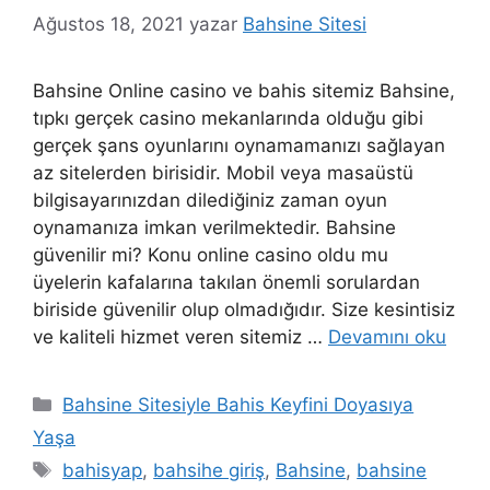
Ağustos 18, 2021
yazar
Bahsine Sitesi
Bahsine Online casino ve bahis sitemiz Bahsine,
tıpkı gerçek casino mekanlarında olduğu gibi
gerçek şans oyunlarını oynamamanızı sağlayan
az sitelerden birisidir. Mobil veya masaüstü
bilgisayarınızdan dilediğiniz zaman oyun
oynamanıza imkan verilmektedir. Bahsine
güvenilir mi? Konu online casino oldu mu
üyelerin kafalarına takılan önemli sorulardan
biriside güvenilir olup olmadığıdır. Size kesintisiz
ve kaliteli hizmet veren sitemiz …
Devamını oku
Kategoriler
Bahsine Sitesiyle Bahis Keyfini Doyasıya
Yaşa
Etiketler
bahisyap
,
bahsihe giriş
,
Bahsine
,
bahsine