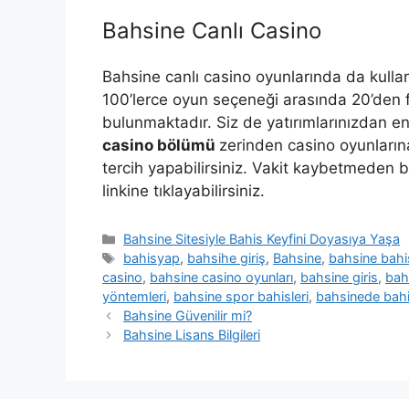
Bahsine Canlı Casino
Bahsine canlı casino oyunlarında da kullan
100’lerce oyun seçeneği arasında 20’den f
bulunmaktadır. Siz de yatırımlarınızdan e
casino bölümü
zerinden casino oyunlarına
tercih yapabilirsiniz. Vakit kaybetmeden b
linkine tıklayabilirsiniz.
Kategoriler
Bahsine Sitesiyle Bahis Keyfini Doyasıya Yaşa
Etiketler
bahisyap
,
bahsihe giriş
,
Bahsine
,
bahsine bahi
casino
,
bahsine casino oyunları
,
bahsine giris
,
bah
yöntemleri
,
bahsine spor bahisleri
,
bahsinede bah
Bahsine Güvenilir mi?
Bahsine Lisans Bilgileri