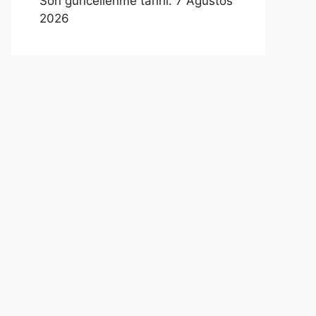
Son güncellenme tarihi: 7 Ağustos
2026