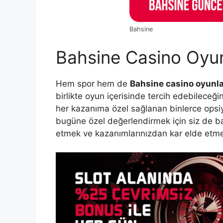
Bahsine
Bahsine Casino Oyun
Hem spor hem de
Bahsine casino oyunla
birlikte oyun içerisinde tercih edebileceği
her kazanıma özel sağlanan binlerce opsiy
bugüne özel değerlendirmek için siz de bağl
etmek ve kazanımlarınızdan kar elde etme