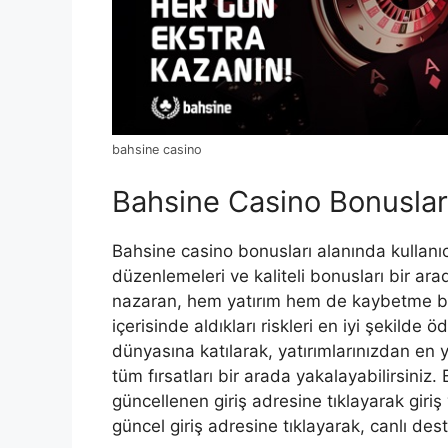
bahsine casino
Bahsine Casino Bonuslar
Bahsine casino bonusları alanında kullanıc
düzenlemeleri ve kaliteli bonusları bir ar
nazaran, hem yatırım hem de kaybetme bon
içerisinde aldıkları riskleri en iyi şekild
dünyasına katılarak, yatırımlarınızdan e
tüm fırsatları bir arada yakalayabilirsiniz. 
güncellenen giriş adresine tıklayarak giriş y
güncel giriş adresine tıklayarak, canlı deste