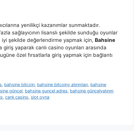
ıcılarına yenilikçi kazanımlar sunmaktadır.
azla sağlayıcının lisanslı şekilde sunduğu oyunlar
n iyi şekilde değerlendirme yapmak için,
Bahsine
 giriş yaparak canlı casino oyunları arasında
ugüne özel fırsatlarla giriş yapmak için bağlantı
s
,
bahsine bitcoin
,
bahsine bitcoiny atırımları
,
bahsine
sine güncel
,
bahsine guncel adres
,
bahsine güncelyatırım
is
,
canlı casino
,
slot oyna