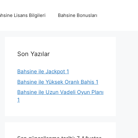
hsine Lisans Bilgileri
Bahsine Bonusları
Son Yazılar
Bahsine ile Jackpot 1
Bahsine ile Yüksek Oranlı Bahis 1
Bahsine ile Uzun Vadeli Oyun Planı
1