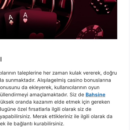
ı
ılarının taleplerine her zaman kulak vererek, doğru
ada sunmaktadır. Alışılagelmiş casino bonuslarına
usunu da ekleyerek, kullanıcılarının oyun
e ödüllendirmeyi amaçlamaktadır. Siz de
Bahsine
n yüksek oranda kazanım elde etmek için gereken
Bugüne özel fırsatlarla ilgili olarak siz de
apabilirsiniz. Merak ettikleriniz ile ilgili olarak da
k ile bağlantı kurabilirsiniz.