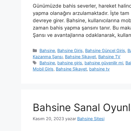
Günümüzde bahis severler, hareket halinde
yapma olanağını arzulamaktadır. İşte tam
devreye girer. Bahsine, kullanıcılarına mo
zaman bahis yapma şansını tanır. Bu mak
Şansı ve avantajlarına odaklanarak, kullan
Kategoriler
Bahsine
,
Bahsine Giriş
,
Bahsine Güncel Giriş
,
B
Kazanma Şansı
,
Bahsine Şikayet
,
Bahsine TV
Etiketler
Bahsine
,
bahsine giris
,
bahsine güvenilir mi
,
Ba
Mobil Giriş
,
Bahsine Şikayet
,
bahsine tv
Bahsine Sanal Oyunla
Kasım 20, 2023
yazar
Bahsine Sitesi