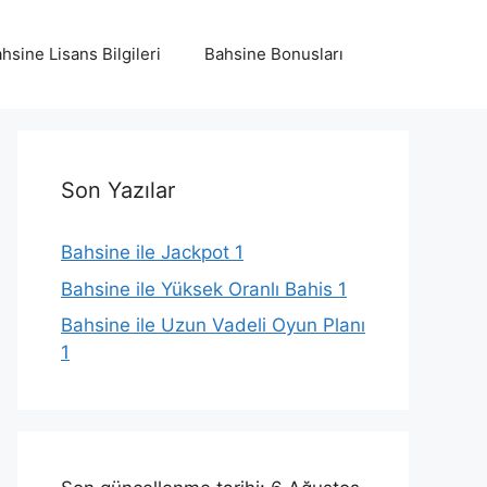
hsine Lisans Bilgileri
Bahsine Bonusları
Son Yazılar
Bahsine ile Jackpot 1
Bahsine ile Yüksek Oranlı Bahis 1
Bahsine ile Uzun Vadeli Oyun Planı
1