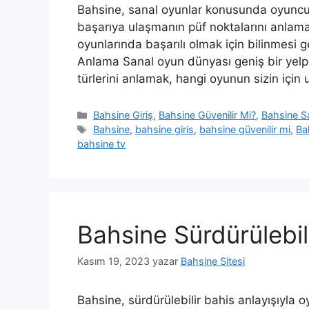
Bahsine, sanal oyunlar konusunda oyuncul
başarıya ulaşmanın püf noktalarını anlam
oyunlarında başarılı olmak için bilinmesi
Anlama Sanal oyun dünyası geniş bir yelpa
türlerini anlamak, hangi oyunun sizin içi
Kategoriler
Bahsine Giriş
,
Bahsine Güvenilir Mi?
,
Bahsine Sa
Etiketler
Bahsine
,
bahsine giris
,
bahsine güvenilir mi
,
Ba
bahsine tv
Bahsine Sürdürülebil
Kasım 19, 2023
yazar
Bahsine Sitesi
Bahsine, sürdürülebilir bahis anlayışıyla 