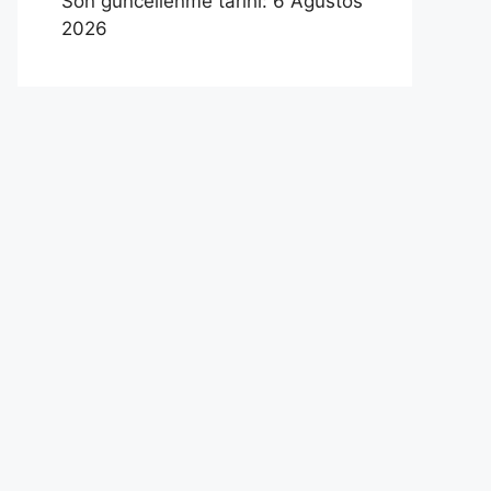
Son güncellenme tarihi: 6 Ağustos
2026