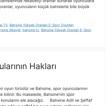
bahislerinde rekabetçi oranlar sunarak oyunculara
oranlar, oyuncuların küçük bahislerle bile büyük
ne TV
,
Bahsine Yüksek Oranları E-Spor Oyunları
hsine Şikayet
,
bahsine tv
,
Bahsine Yüksek Oranları E-Spor
larının Hakları
bir oyun türüdür ve Bahsine, spor oyuncularının
ak bilinir. Bu makalede, Bahsine’nin spor
n konularını ele alacağız. Bahsine Adil ve Şeffaf