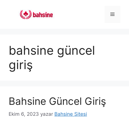
İçeriğe
atla
Menü
bahsine güncel
giriş
Bahsine Güncel Giriş
Ekim 6, 2023
yazar
Bahsine Sitesi